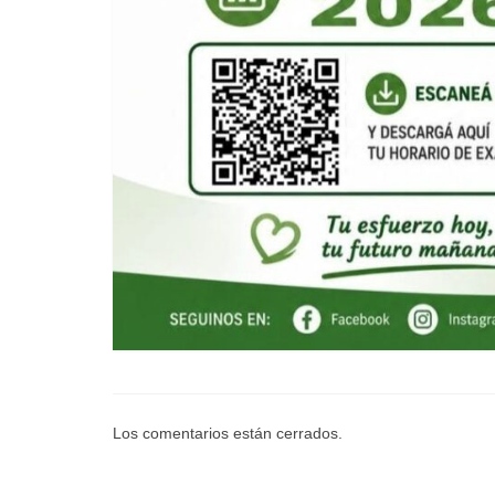
Los comentarios están cerrados.