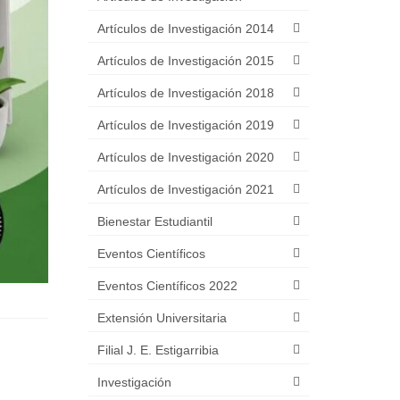
Artículos de Investigación 2014
Artículos de Investigación 2015
Artículos de Investigación 2018
Artículos de Investigación 2019
Artículos de Investigación 2020
Artículos de Investigación 2021
Bienestar Estudiantil
Eventos Científicos
Eventos Científicos 2022
Extensión Universitaria
Filial J. E. Estigarribia
Investigación