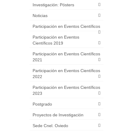
Investigación: Pósters
Noticias
Participación en Eventos Científicos
Participación en Eventos
Científicos 2019
Participación en Eventos Científicos
2021
Participación en Eventos Científicos
2022
Participación en Eventos Científicos
2023
Postgrado
Proyectos de Investigación
Sede Cnel. Oviedo