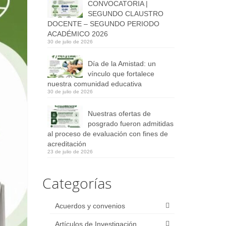
CONVOCATORIA |
SEGUNDO CLAUSTRO
DOCENTE – SEGUNDO PERIODO
ACADÉMICO 2026
30 de julio de 2026
Día de la Amistad: un
vínculo que fortalece
nuestra comunidad educativa
30 de julio de 2026
Nuestras ofertas de
posgrado fueron admitidas
al proceso de evaluación con fines de
acreditación
23 de julio de 2026
Categorías
Acuerdos y convenios
Artículos de Investigación