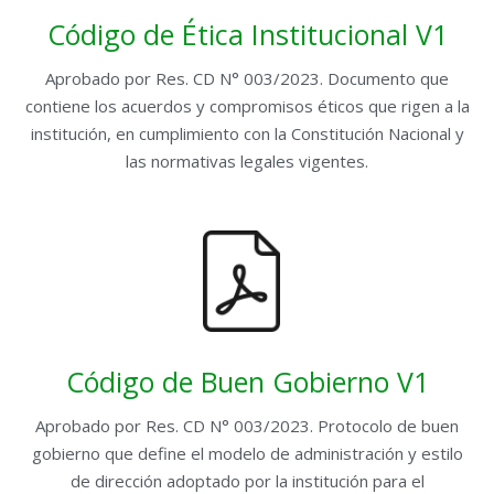
Código de Ética Institucional V1
Aprobado por Res. CD N° 003/2023. Documento que
contiene los acuerdos y compromisos éticos que rigen a la
institución, en cumplimiento con la Constitución Nacional y
las normativas legales vigentes.
Código de Buen Gobierno V1
Aprobado por Res. CD N° 003/2023. Protocolo de buen
gobierno que define el modelo de administración y estilo
de dirección adoptado por la institución para el