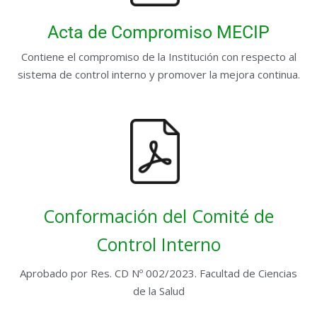
Acta de Compromiso MECIP
Contiene el compromiso de la Institución con respecto al
sistema de control interno y promover la mejora continua.
Conformación del Comité de
Control Interno
Aprobado por Res. CD Nº 002/2023. Facultad de Ciencias
de la Salud