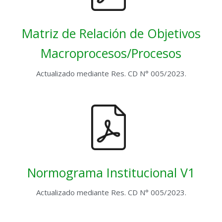
Matriz de Relación de Objetivos
Macroprocesos/Procesos
Actualizado mediante Res. CD N° 005/2023.
Normograma Institucional V1
Actualizado mediante Res. CD N° 005/2023.