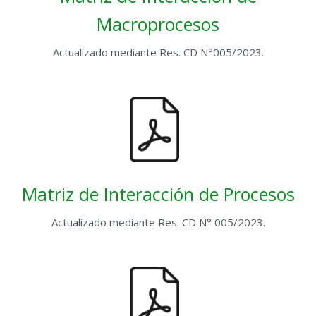
Macroprocesos
Actualizado mediante Res. CD N°005/2023.
Matriz de Interacción de Procesos
Actualizado mediante Res. CD N° 005/2023.