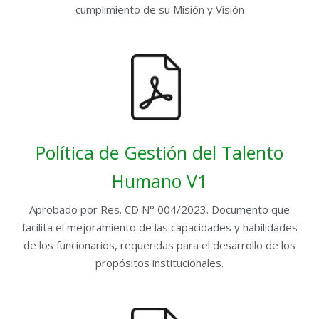
cumplimiento de su Misión y Visión
Política de Gestión del Talento
Humano V1
Aprobado por Res. CD N° 004/2023. Documento que
facilita el mejoramiento de las capacidades y habilidades
de los funcionarios, requeridas para el desarrollo de los
propósitos institucionales.