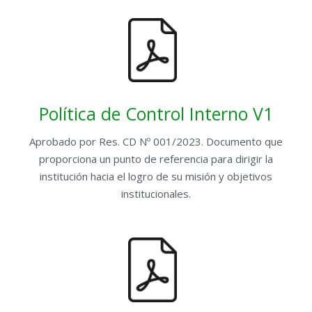
Política de Control Interno V1
Aprobado por Res. CD Nº 001/2023. Documento que
proporciona un punto de referencia para dirigir la
institución hacia el logro de su misión y objetivos
institucionales.