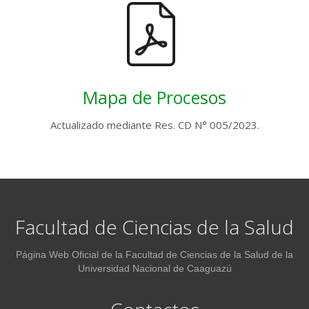
Mapa de Procesos
Actualizado mediante Res. CD N° 005/2023.
Facultad de Ciencias de la Salud
Página Web Oficial de la Facultad de Ciencias de la Salud de la
Universidad Nacional de Caaguazú