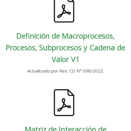
Definición de Macroprocesos,
Procesos, Subprocesos y Cadena de
Valor V1
Actualizado por Res. CD N° 098/2022.
Matriz de Interacción de