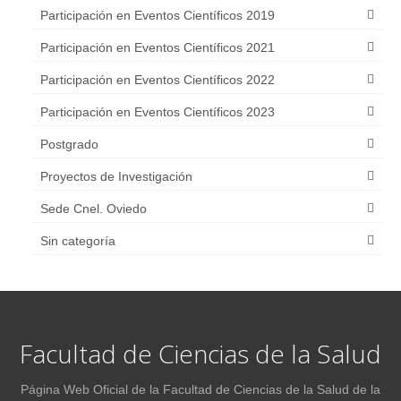
Participación en Eventos Científicos 2019
Participación en Eventos Científicos 2021
Participación en Eventos Científicos 2022
Participación en Eventos Científicos 2023
Postgrado
Proyectos de Investigación
Sede Cnel. Oviedo
Sin categoría
Facultad de Ciencias de la Salud
Página Web Oficial de la Facultad de Ciencias de la Salud de la